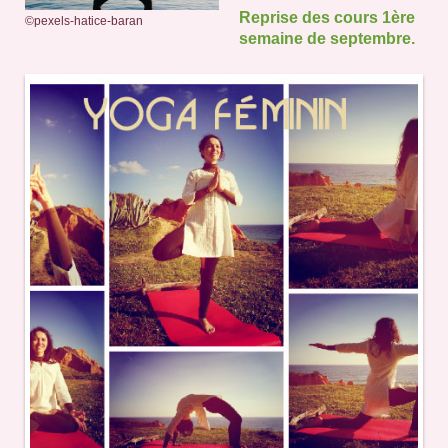
Reprise des cours 1ère
©pexels-hatice-baran
semaine de septembre.