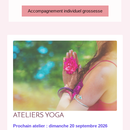
Accompagnement individuel grossesse
ATELIERS YOGA
Prochain atelier : dimanche 20 septembre 2026