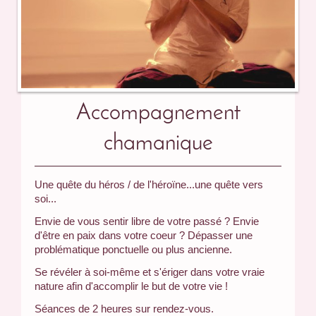
Accompagnement
chamanique
Une quête du héros / de l'héroïne...une quête vers
soi...
Envie de vous sentir libre de votre passé ? Envie
d'être en paix dans votre coeur ? Dépasser une
problématique ponctuelle ou plus ancienne.
Se révéler à soi-même et s'ériger dans votre vraie
nature afin d'accomplir le but de votre vie !
Séances de 2 heures sur rendez-vous.