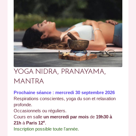
YOGA NIDRA, PRANAYAMA,
MANTRA
Prochaine séance : mercredi 30 septembre 2026
Respirations conscientes, yoga du son et relaxation
profonde.
Occasionnels ou réguliers.
Cours en salle
un mercredi par mois
de
19h30 à
e
21h
à
Paris 12
.
Inscription possible toute l'année.