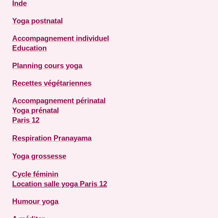
Inde
Yoga postnatal
Accompagnement individuel
Education
Planning cours yoga
Recettes végétariennes
Accompagnement périnatal
Yoga prénatal
Paris 12
Respiration Pranayama
Yoga grossesse
Cycle féminin
Location salle yoga Paris 12
Humour yoga