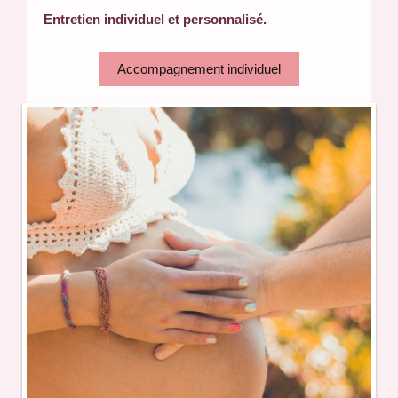
Entretien individuel et personnalisé.
Accompagnement individuel