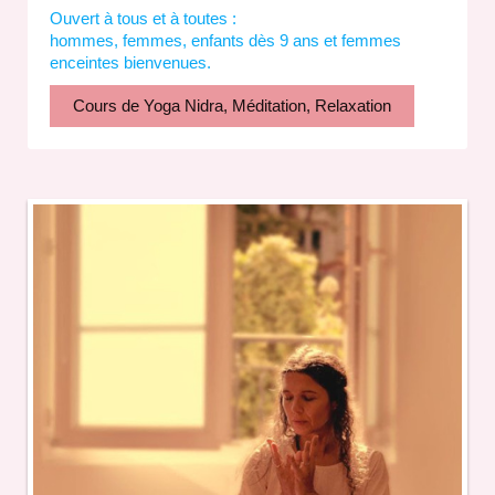
Ouvert à tous et à toutes :
hommes, femmes, enfants dès 9 ans et femmes
enceintes bienvenues.
Cours de Yoga Nidra, Méditation, Relaxation