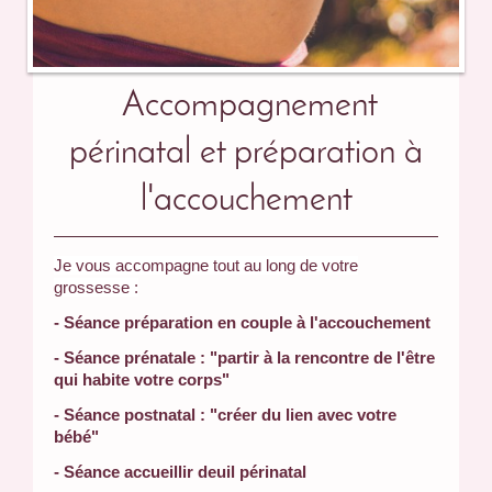
Accompagnement
périnatal et préparation à
l'accouchement
Je vous accompagne tout au long de votre
grossesse :
- Séance préparation en couple à l'accouchement
- Séance prénatale : "partir à la rencontre de l'être
qui habite votre corps"
- Séance postnatal : "créer du lien avec votre
bébé"
- Séance accueillir deuil périnatal