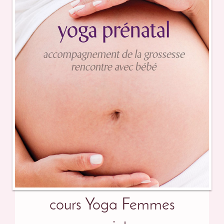
cours Yoga Femmes