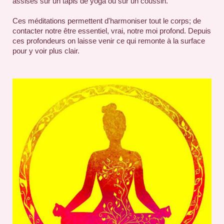
assises sur un tapis de yoga ou sur un coussin.
Ces méditations permettent d'harmoniser tout le corps; de
contacter notre être essentiel, vrai, notre moi profond. Depuis
ces profondeurs on laisse venir ce qui remonte à la surface
pour y voir plus clair.