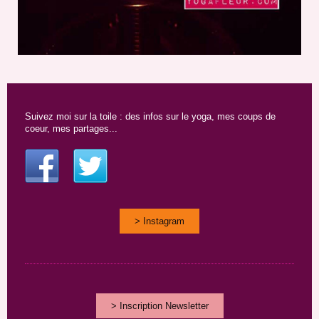
Suivez moi sur la toile : des infos sur le yoga, mes coups de
coeur, mes partages...
> Instagram
> Inscription Newsletter