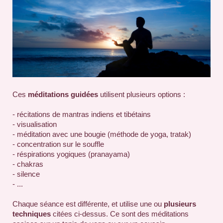
Ces
méditations guidées
utilisent plusieurs options :
- récitations de mantras indiens et tibétains
- visualisation
- méditation avec une bougie (méthode de yoga, tratak)
- concentration sur le souffle
- réspirations yogiques (pranayama)
- chakras
- silence
- ...
Chaque séance est différente, et utilise une ou
plusieurs
techniques
citées ci-dessus. Ce sont des méditations