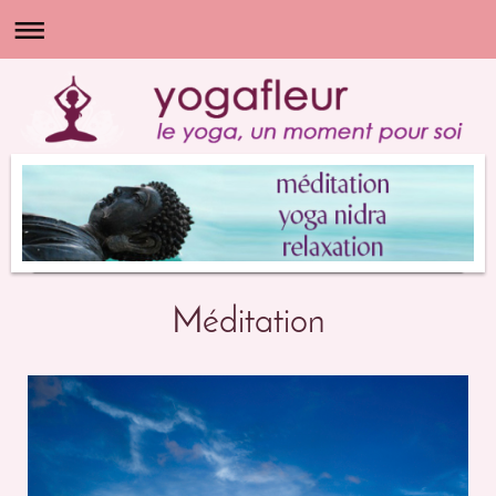
Méditation