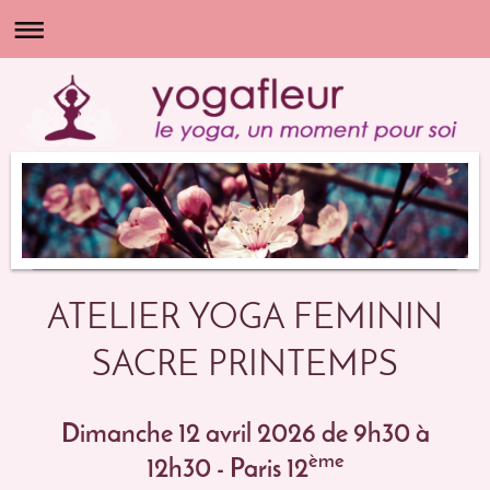
ATELIER YOGA FEMININ
SACRE PRINTEMPS
Dimanche 12 avril 2026
de 9h30 à
ème
12h30 - Paris 12